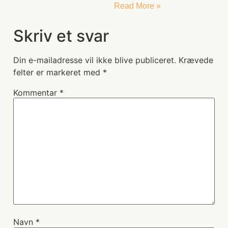
Read More »
Skriv et svar
Din e-mailadresse vil ikke blive publiceret.
Krævede
felter er markeret med
*
Kommentar
*
Navn
*