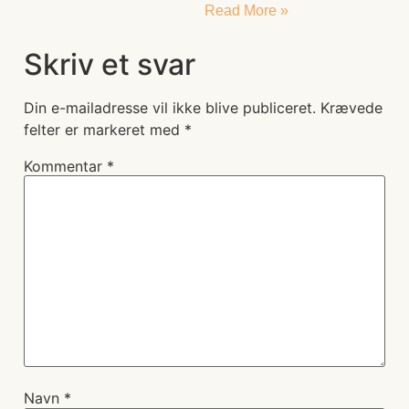
Read More »
Skriv et svar
Din e-mailadresse vil ikke blive publiceret.
Krævede
felter er markeret med
*
Kommentar
*
Navn
*