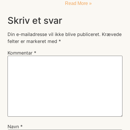
Read More »
Skriv et svar
Din e-mailadresse vil ikke blive publiceret.
Krævede
felter er markeret med
*
Kommentar
*
Navn
*